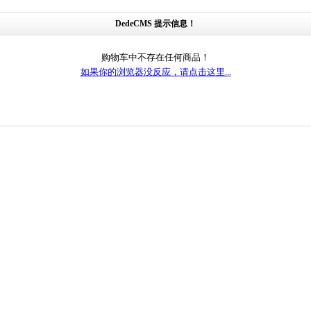
DedeCMS 提示信息！
购物车中不存在任何商品！
如果你的浏览器没反应，请点击这里...